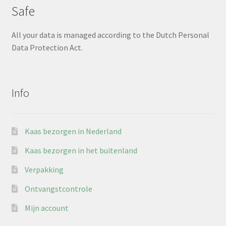
Safe
All your data is managed according to the Dutch Personal
Data Protection Act.
Info
Kaas bezorgen in Nederland
Kaas bezorgen in het buitenland
Verpakking
Ontvangstcontrole
Mijn account