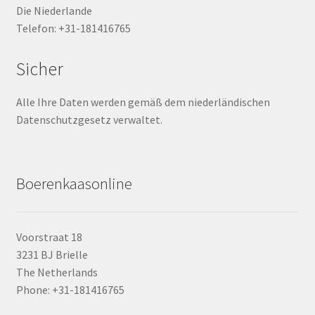
Die Niederlande
Telefon: +31-181416765
Sicher
Alle Ihre Daten werden gemäß dem niederländischen
Datenschutzgesetz verwaltet.
Boerenkaasonline
Voorstraat 18
3231 BJ Brielle
The Netherlands
Phone: +31-181416765