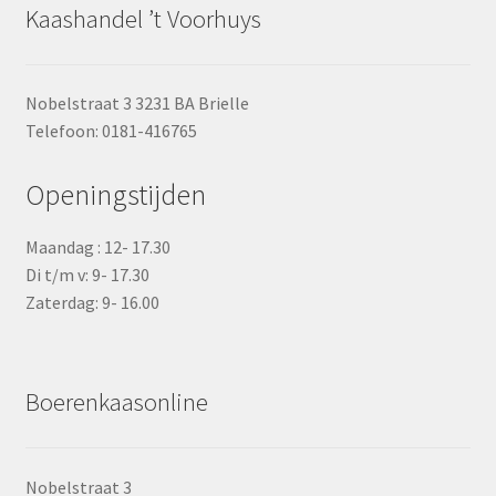
Kaashandel ’t Voorhuys
Nobelstraat 3 3231 BA Brielle
Telefoon: 0181-416765
Openingstijden
Maandag : 12- 17.30
Di t/m v: 9- 17.30
Zaterdag: 9- 16.00
Boerenkaasonline
Nobelstraat 3