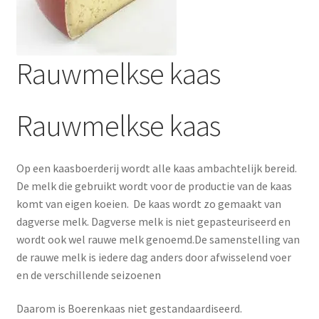
Rauwmelkse kaas
Rauwmelkse kaas
Nederlands
Op een kaasboerderij wordt alle kaas ambachtelijk bereid.
De melk die gebruikt wordt voor de productie van de kaas
komt van eigen koeien. De kaas wordt zo gemaakt van
dagverse melk. Dagverse melk is niet gepasteuriseerd en
wordt ook wel rauwe melk genoemd.De samenstelling van
de rauwe melk is iedere dag anders door afwisselend voer
en de verschillende seizoenen
Daarom is Boerenkaas niet gestandaardiseerd.