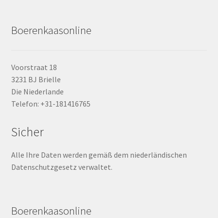
Boerenkaasonline
Voorstraat 18
3231 BJ Brielle
Die Niederlande
Telefon: +31-181416765
Sicher
Alle Ihre Daten werden gemäß dem niederländischen
Datenschutzgesetz verwaltet.
Boerenkaasonline