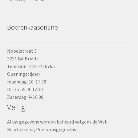
Boerenkaasonline
Nobelstraat 3
3231 BA Brielle
Telefoon: 0181-416765
Openingstijden:
maandag: 10-17.30
Di t/m Vr: 9-17.30
Zaterdag: 9-16.00
Veilig
Al uw gegevens worden beheerd volgens de Wet
Bescherming Persoonsgegevens.