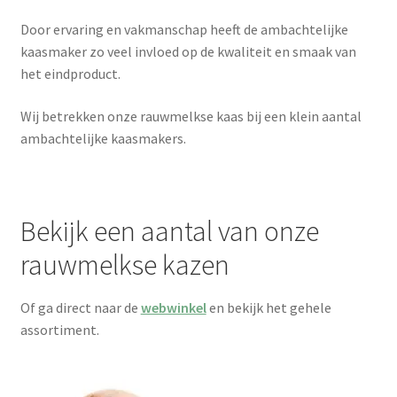
Door ervaring en vakmanschap heeft de ambachtelijke
kaasmaker zo veel invloed op de kwaliteit en smaak van
het eindproduct.
Wij betrekken onze rauwmelkse kaas bij een klein aantal
ambachtelijke kaasmakers.
Bekijk een aantal van onze
rauwmelkse kazen
Of ga direct naar de
webwinkel
en bekijk het gehele
assortiment.