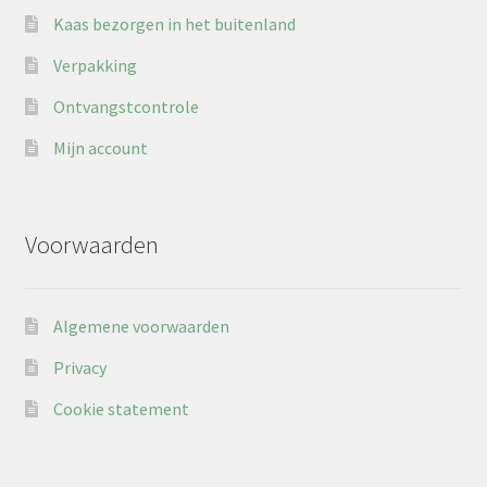
Kaas bezorgen in het buitenland
Verpakking
Ontvangstcontrole
Mijn account
Voorwaarden
Algemene voorwaarden
Privacy
Cookie statement