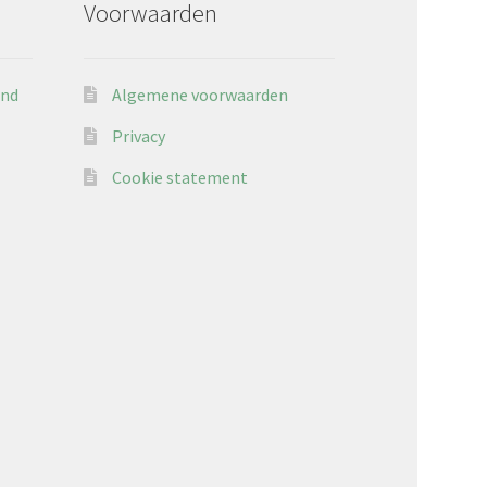
Voorwaarden
and
Algemene voorwaarden
Privacy
Cookie statement