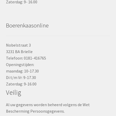
Zaterdag: 9- 16.00
Boerenkaasonline
Nobelstraat 3
3231 BA Brielle
Telefoon: 0181-416765
Openingstijden:
maandag: 10-17.30
Di t/m Vr: 9-17.30
Zaterdag: 9-16.00
Veilig
Al uw gegevens worden beheerd volgens de Wet
Bescherming Persoonsgegevens.