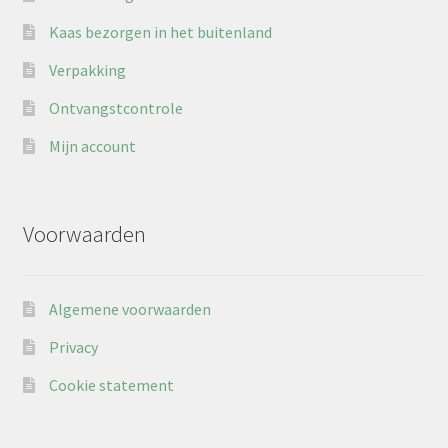
Kaas bezorgen in het buitenland
Verpakking
Ontvangstcontrole
Mijn account
Voorwaarden
Algemene voorwaarden
Privacy
Cookie statement