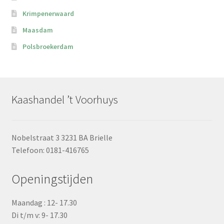
Krimpenerwaard
Maasdam
Polsbroekerdam
Kaashandel ’t Voorhuys
Nobelstraat 3 3231 BA Brielle
Telefoon: 0181-416765
Openingstijden
Maandag : 12- 17.30
Di t/m v: 9- 17.30