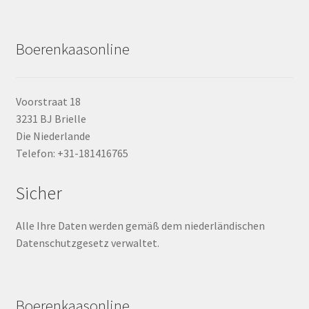
Boerenkaasonline
Voorstraat 18
3231 BJ Brielle
Die Niederlande
Telefon: +31-181416765
Sicher
Alle Ihre Daten werden gemäß dem niederländischen
Datenschutzgesetz verwaltet.
Boerenkaasonline