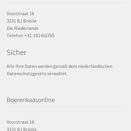
Voorstraat 18
3231 BJ Brielle
Die Niederlande
Telefon: +31-181416765
Sicher
Alle Ihre Daten werden gemäß dem niederländischen
Datenschutzgesetz verwaltet.
Boerenkaasonline
Voorstraat 18
3231 BJ Brielle