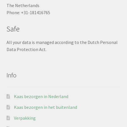
The Netherlands
Phone: +31-181416765
Safe
All your data is managed according to the Dutch Personal
Data Protection Act.
Info
Kaas bezorgen in Nederland
Kaas bezorgen in het buitenland
Verpakking