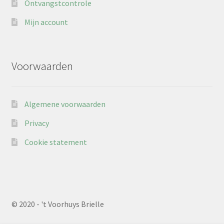
Ontvangstcontrole
Mijn account
Voorwaarden
Algemene voorwaarden
Privacy
Cookie statement
© 2020 - 't Voorhuys Brielle