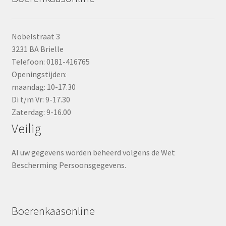
Nobelstraat 3
3231 BA Brielle
Telefoon: 0181-416765
Openingstijden:
maandag: 10-17.30
Di t/m Vr: 9-17.30
Zaterdag: 9-16.00
Veilig
Al uw gegevens worden beheerd volgens de Wet
Bescherming Persoonsgegevens.
Boerenkaasonline