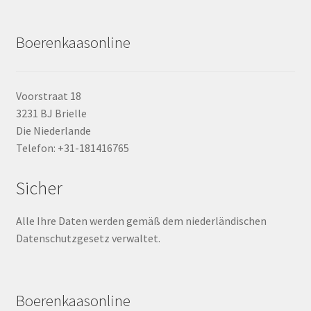
Boerenkaasonline
Voorstraat 18
3231 BJ Brielle
Die Niederlande
Telefon: +31-181416765
Sicher
Alle Ihre Daten werden gemäß dem niederländischen
Datenschutzgesetz verwaltet.
Boerenkaasonline