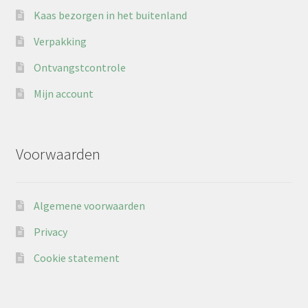
Kaas bezorgen in het buitenland
Verpakking
Ontvangstcontrole
Mijn account
Voorwaarden
Algemene voorwaarden
Privacy
Cookie statement