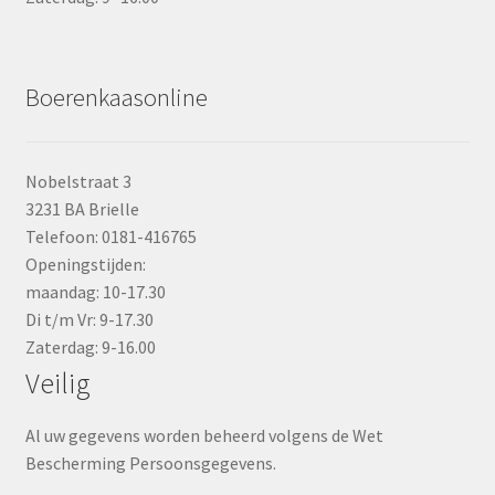
Boerenkaasonline
Nobelstraat 3
3231 BA Brielle
Telefoon: 0181-416765
Openingstijden:
maandag: 10-17.30
Di t/m Vr: 9-17.30
Zaterdag: 9-16.00
Veilig
Al uw gegevens worden beheerd volgens de Wet
Bescherming Persoonsgegevens.