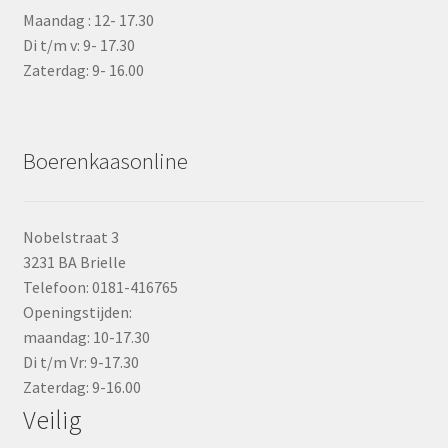
Maandag : 12- 17.30
Di t/m v: 9- 17.30
Zaterdag: 9- 16.00
Boerenkaasonline
Nobelstraat 3
3231 BA Brielle
Telefoon: 0181-416765
Openingstijden:
maandag: 10-17.30
Di t/m Vr: 9-17.30
Zaterdag: 9-16.00
Veilig