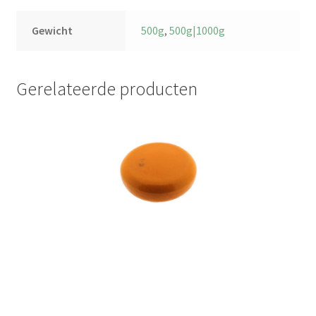
Gewicht
500g
,
500g|1000g
Gerelateerde producten