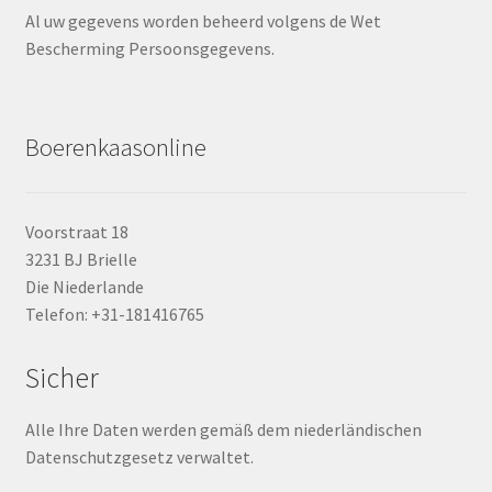
Al uw gegevens worden beheerd volgens de Wet
Bescherming Persoonsgegevens.
Boerenkaasonline
Voorstraat 18
3231 BJ Brielle
Die Niederlande
Telefon: +31-181416765
Sicher
Alle Ihre Daten werden gemäß dem niederländischen
Datenschutzgesetz verwaltet.