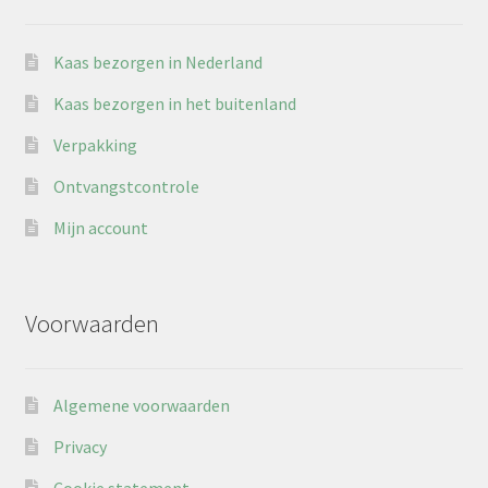
Kaas bezorgen in Nederland
Kaas bezorgen in het buitenland
Verpakking
Ontvangstcontrole
Mijn account
Voorwaarden
Algemene voorwaarden
Privacy